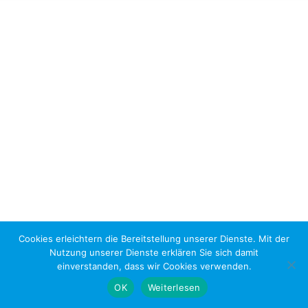
Cookies erleichtern die Bereitstellung unserer Dienste. Mit der
Nutzung unserer Dienste erklären Sie sich damit
einverstanden, dass wir Cookies verwenden.
OK
Weiterlesen